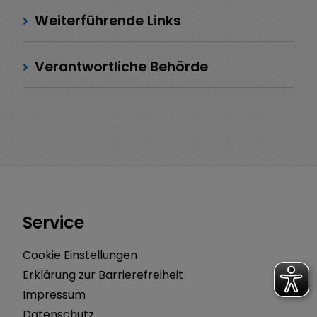
Weiterführende Links
Verantwortliche Behörde
Service
Cookie Einstellungen
Erklärung zur Barrierefreiheit
Impressum
Datenschutz