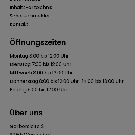
Inhaltsverzeichnis
Schadensmelder
Kontakt
Öffnungszeiten
Montag 8:00 bis 12:00 Uhr
Dienstag 7:30 bis 12:00 Uhr
Mittwoch 8:00 bis 12:00 Uhr
Donnerstag 8:00 bis 12:00 Uhr 14:00 bis 18:00 Uhr
Freitag 8:00 bis 12:00 Uhr
Über uns
Gerbersleite 2
91085 Weisendorf