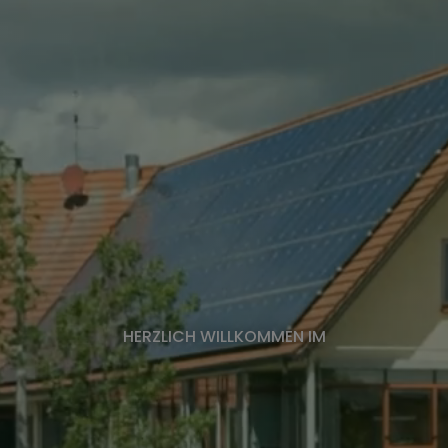
HERZLICH WILLKOMMEN IM