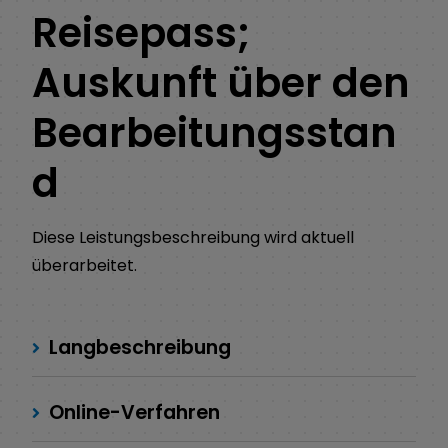
Reisepass;
Auskunft über den
Bearbeitungsstan
d
Diese Leistungsbeschreibung wird aktuell
überarbeitet.
Langbeschreibung
Online-Verfahren