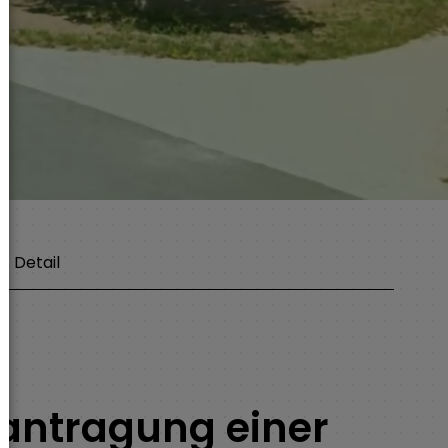
Detail
antragung einer