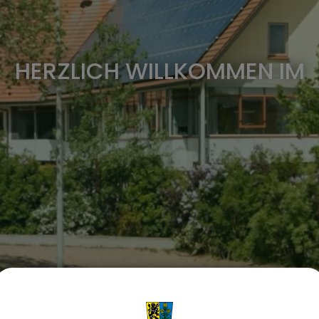
HERZLICH WILLKOMMEN IM