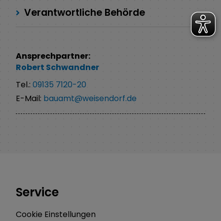
Verantwortliche Behörde
Ansprechpartner:
Robert
Schwandner
Tel.:
09135 7120-20
E-Mail:
bauamt@weisendorf.de
Service
Cookie Einstellungen