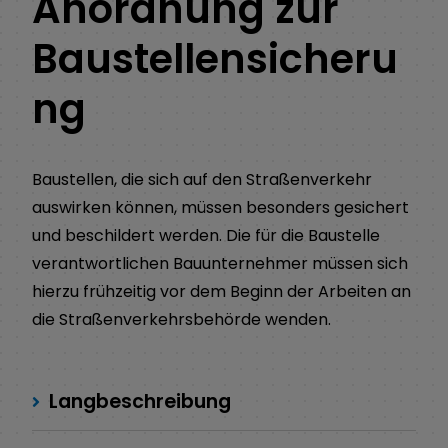
Anordnung zur
Baustellensicheru
ng
Baustellen, die sich auf den Straßenverkehr
auswirken können, müssen besonders gesichert
und beschildert werden. Die für die Baustelle
verantwortlichen Bauunternehmer müssen sich
hierzu frühzeitig vor dem Beginn der Arbeiten an
die Straßenverkehrsbehörde wenden.
Langbeschreibung