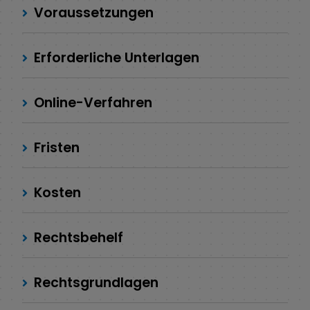
Voraussetzungen
Erforderliche Unterlagen
Online-Verfahren
Fristen
Kosten
Rechtsbehelf
Rechtsgrundlagen