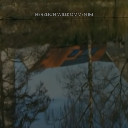
HERZLICH WILLKOMMEN IM