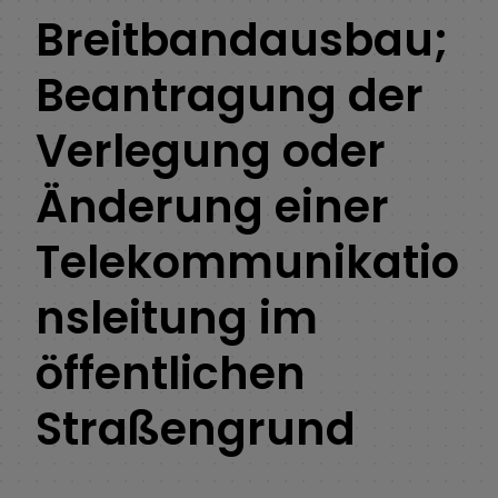
Breitbandausbau;
Beantragung der
Verlegung oder
Änderung einer
Telekommunikatio
nsleitung im
öffentlichen
Straßengrund