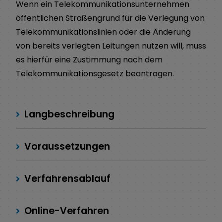
Wenn ein Telekommunikationsunternehmen
öffentlichen Straßengrund für die Verlegung von
Telekommunikationslinien oder die Änderung
von bereits verlegten Leitungen nutzen will, muss
es hierfür eine Zustimmung nach dem
Telekommunikationsgesetz beantragen.
Langbeschreibung
Voraussetzungen
Verfahrensablauf
Online-Verfahren