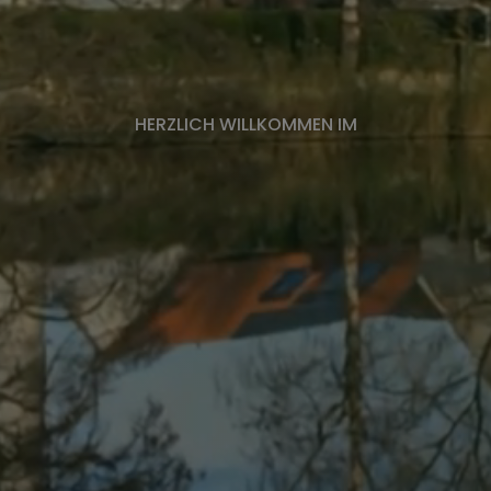
HERZLICH WILLKOMMEN IM