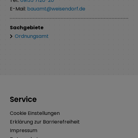
Tel.:
09135 7120-20
E-Mail:
bauamt@weisendorf.de
Sachgebiete
Ordnungsamt
Service
Cookie Einstellungen
Erklärung zur Barrierefreiheit
Impressum