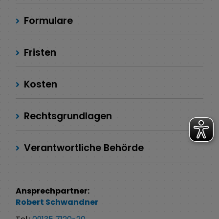
Formulare
Fristen
Kosten
Rechtsgrundlagen
Verantwortliche Behörde
Ansprechpartner:
Robert
Schwandner