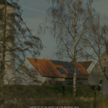
HERZLICH WILLKOMMEN IM