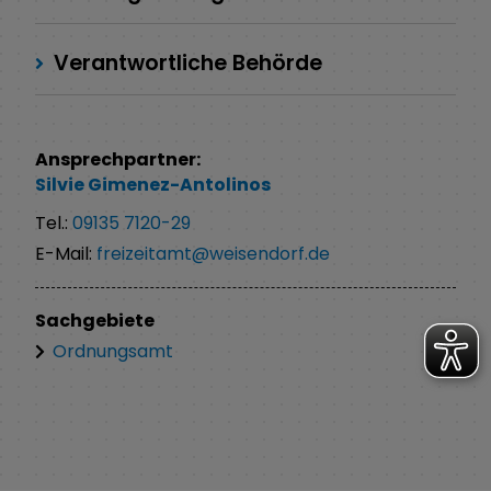
Verantwortliche Behörde
Ansprechpartner:
Silvie
Gimenez-Antolinos
Tel.:
09135 7120-29
E-Mail:
freizeitamt@weisendorf.de
Sachgebiete
Ordnungsamt