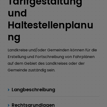
Tarifgestaltung
und
Haltestellenplanu
ng
Landkreise und/oder Gemeinden können für die
Erstellung und Fortschreibung von Fahrplänen
auf dem Gebiet des Landkreises oder der
Gemeinde zuständig sein.
Langbeschreibung
Rechtsgrundlagen