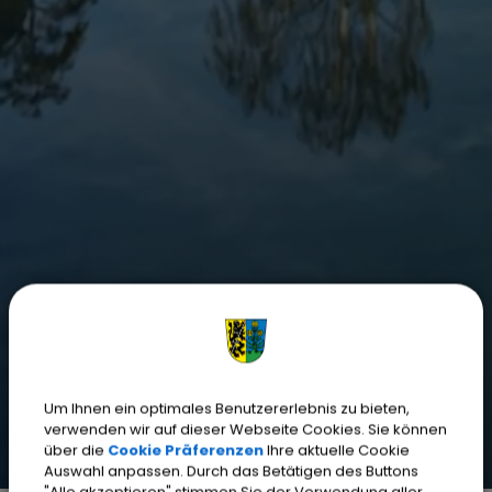
Um Ihnen ein optimales Benutzererlebnis zu bieten,
verwenden wir auf dieser Webseite Cookies. Sie können
über die
Cookie Präferenzen
Ihre aktuelle Cookie
Auswahl anpassen. Durch das Betätigen des Buttons
"Alle akzeptieren" stimmen Sie der Verwendung aller