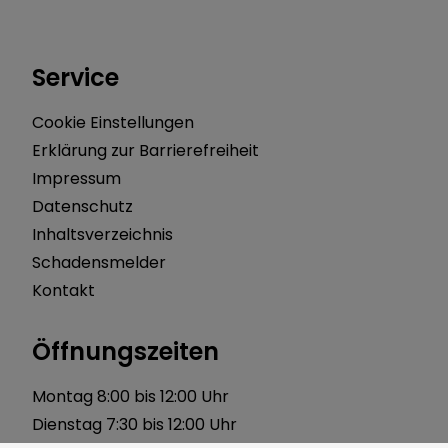
Service
Cookie Einstellungen
Erklärung zur Barrierefreiheit
Impressum
Datenschutz
Inhaltsverzeichnis
Schadensmelder
Kontakt
Öffnungszeiten
Montag 8:00 bis 12:00 Uhr
Dienstag 7:30 bis 12:00 Uhr