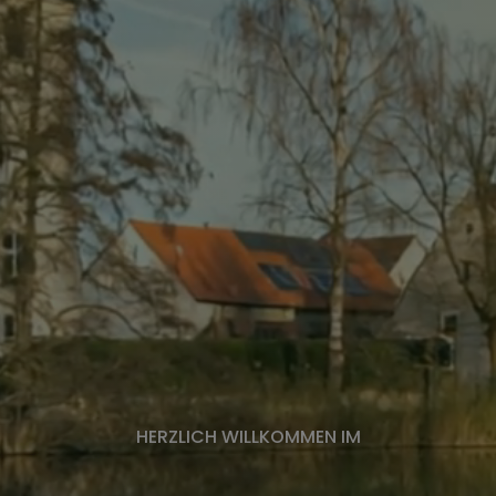
HERZLICH WILLKOMMEN IM