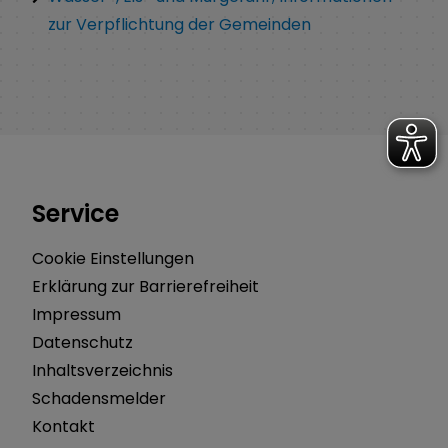
zur Verpflichtung der Gemeinden
Service
Cookie Einstellungen
Erklärung zur Barrierefreiheit
Impressum
Datenschutz
Inhaltsverzeichnis
Schadensmelder
Kontakt