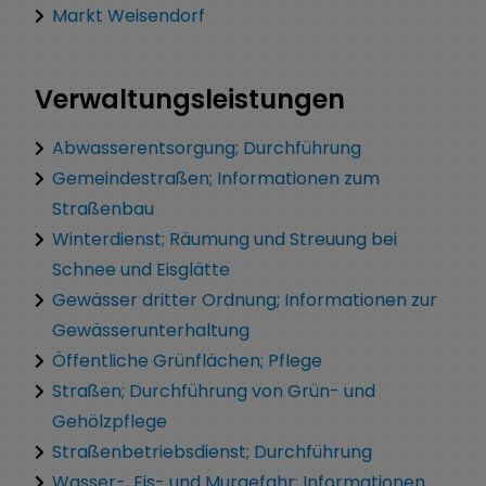
Markt Weisendorf
Verwaltungsleistungen
Abwasserentsorgung; Durchführung
Gemeindestraßen; Informationen zum
Straßenbau
Winterdienst; Räumung und Streuung bei
Schnee und Eisglätte
Gewässer dritter Ordnung; Informationen zur
Gewässerunterhaltung
Öffentliche Grünflächen; Pflege
Straßen; Durchführung von Grün- und
Gehölzpflege
Straßenbetriebsdienst; Durchführung
Wasser-, Eis- und Murgefahr; Informationen