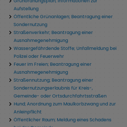
Grünordnungsplan; Informationen zur
Aufstellung
Öffentliche Grünanlagen; Beantragung einer
Sondernutzung
Straßenverkehr; Beantragung einer
Ausnahmegenehmigung
Wassergefährdende Stoffe; Unfallmeldung bei
Polizei oder Feuerwehr
Feuer im Freien; Beantragung einer
Ausnahmegenehmigung
Straßennutzung; Beantragung einer
Sondernutzungserlaubnis für Kreis-,
Gemeinde- oder Ortsdurchfahrtsstraßen
Hund; Anordnung zum Maulkorbzwang und zur
Anleinpflicht
Öffentlicher Raum; Meldung eines Schadens