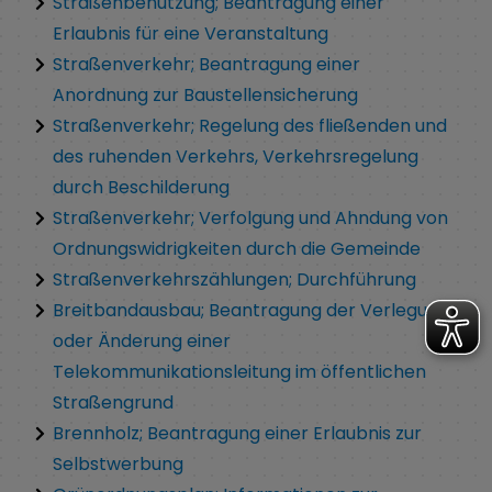
Straßenbenutzung; Beantragung einer
Erlaubnis für eine Veranstaltung
Straßenverkehr; Beantragung einer
Anordnung zur Baustellensicherung
Straßenverkehr; Regelung des fließenden und
des ruhenden Verkehrs, Verkehrsregelung
durch Beschilderung
Straßenverkehr; Verfolgung und Ahndung von
Ordnungswidrigkeiten durch die Gemeinde
Straßenverkehrszählungen; Durchführung
Breitbandausbau; Beantragung der Verlegung
oder Änderung einer
Telekommunikationsleitung im öffentlichen
Straßengrund
Brennholz; Beantragung einer Erlaubnis zur
Selbstwerbung