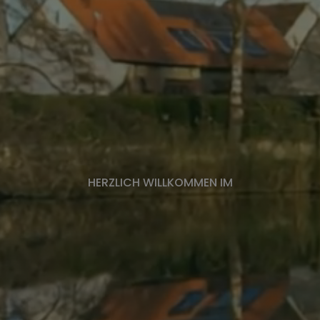
HERZLICH WILLKOMMEN IM