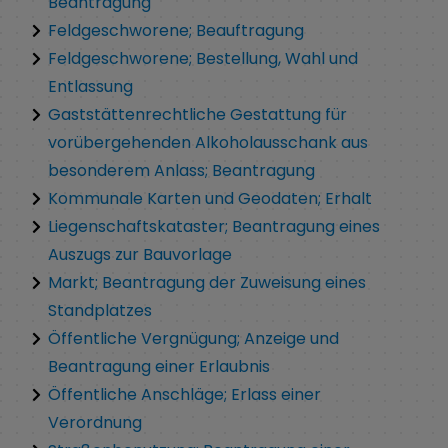
Beantragung
Feldgeschworene; Beauftragung
Feldgeschworene; Bestellung, Wahl und
Entlassung
Gaststättenrechtliche Gestattung für
vorübergehenden Alkoholausschank aus
besonderem Anlass; Beantragung
Kommunale Karten und Geodaten; Erhalt
Liegenschaftskataster; Beantragung eines
Auszugs zur Bauvorlage
Markt; Beantragung der Zuweisung eines
Standplatzes
Öffentliche Vergnügung; Anzeige und
Beantragung einer Erlaubnis
Öffentliche Anschläge; Erlass einer
Verordnung