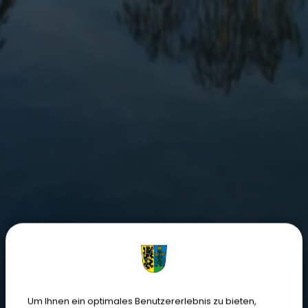
Um Ihnen ein optimales Benutzererlebnis zu bieten,