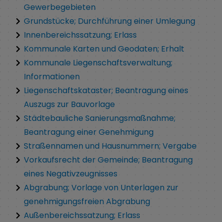
Gewerbegebieten
Grundstücke; Durchführung einer Umlegung
Innenbereichssatzung; Erlass
Kommunale Karten und Geodaten; Erhalt
Kommunale Liegenschaftsverwaltung;
Informationen
Liegenschaftskataster; Beantragung eines
Auszugs zur Bauvorlage
Städtebauliche Sanierungsmaßnahme;
Beantragung einer Genehmigung
Straßennamen und Hausnummern; Vergabe
Vorkaufsrecht der Gemeinde; Beantragung
eines Negativzeugnisses
Abgrabung; Vorlage von Unterlagen zur
genehmigungsfreien Abgrabung
Außenbereichssatzung; Erlass