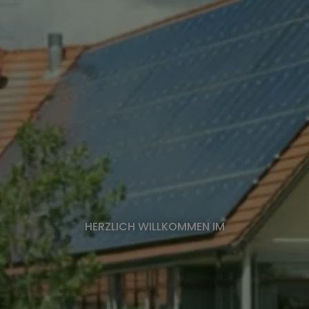
HERZLICH WILLKOMMEN IM