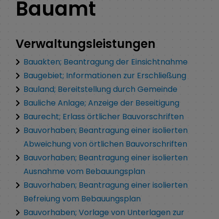
Bauamt
Verwaltungsleistungen
Bauakten; Beantragung der Einsichtnahme
Baugebiet; Informationen zur Erschließung
Bauland; Bereitstellung durch Gemeinde
Bauliche Anlage; Anzeige der Beseitigung
Baurecht; Erlass örtlicher Bauvorschriften
Bauvorhaben; Beantragung einer isolierten
Abweichung von örtlichen Bauvorschriften
Bauvorhaben; Beantragung einer isolierten
Ausnahme vom Bebauungsplan
Bauvorhaben; Beantragung einer isolierten
Befreiung vom Bebauungsplan
Bauvorhaben; Vorlage von Unterlagen zur