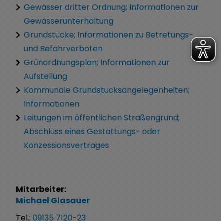
Gewässer dritter Ordnung; Informationen zur
Gewässerunterhaltung
Grundstücke; Informationen zu Betretungs-
und Befahrverboten
Grünordnungsplan; Informationen zur
Aufstellung
Kommunale Grundstücksangelegenheiten;
Informationen
Leitungen im öffentlichen Straßengrund;
Abschluss eines Gestattungs- oder
Konzessionsvertrages
Mitarbeiter:
Michael
Glasauer
Tel.:
09135 7120-23