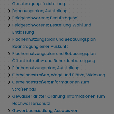
Genehmigungsfreistellung
Bebauungsplan; Aufstellung
Feldgeschworene; Beauftragung
Feldgeschworene; Bestellung, Wahl und
Entlassung
Flächennutzungsplan und Bebauungsplan;
Beantragung einer Auskunft
Flächennutzungsplan und Bebauungsplan;
Öffentlichkeits- und Behördenbeteiligung
Flächennutzungsplan; Aufstellung
Gemeindestraßen, Wege und Plätze; Widmung
Gemeindestraßen; Informationen zum
Straßenbau
Gewässer dritter Ordnung; Informationen zum
Hochwasserschutz
Gewerbeansiedlung; Ausweis von