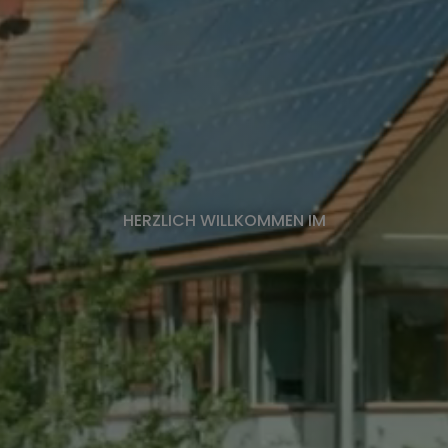
HERZLICH WILLKOMMEN IM