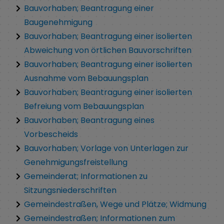
Bauvorhaben; Beantragung einer
Baugenehmigung
Bauvorhaben; Beantragung einer isolierten
Abweichung von örtlichen Bauvorschriften
Bauvorhaben; Beantragung einer isolierten
Ausnahme vom Bebauungsplan
Bauvorhaben; Beantragung einer isolierten
Befreiung vom Bebauungsplan
Bauvorhaben; Beantragung eines
Vorbescheids
Bauvorhaben; Vorlage von Unterlagen zur
Genehmigungsfreistellung
Gemeinderat; Informationen zu
Sitzungsniederschriften
Gemeindestraßen, Wege und Plätze; Widmung
Gemeindestraßen; Informationen zum