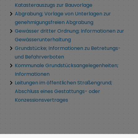
Katasterauszugs zur Bauvorlage
Abgrabung; Vorlage von Unterlagen zur
genehmigungsfreien Abgrabung
Gewässer dritter Ordnung; Informationen zur
Gewässerunterhaltung
Grundstücke; Informationen zu Betretungs-
und Befahrverboten
Kommunale Grundstücksangelegenheiten;
Informationen
Leitungen im öffentlichen Straßengrund;
Abschluss eines Gestattungs- oder
Konzessionsvertrages