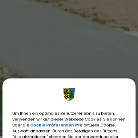
Um Ihnen ein optimales Benutzererlebnis zu bieten,
verwenden wir auf dieser Webseite Cookies. Sie können
über die
Cookie Präferenzen
Ihre aktuelle Cookie
Auswahl anpassen. Durch das Betätigen des Buttons
"Alle akzeptieren" stimmen Sie der Verwendung aller