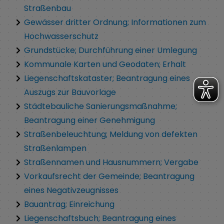
Straßenbau
Gewässer dritter Ordnung; Informationen zum
Hochwasserschutz
Grundstücke; Durchführung einer Umlegung
Kommunale Karten und Geodaten; Erhalt
Liegenschaftskataster; Beantragung eines
Auszugs zur Bauvorlage
Städtebauliche Sanierungsmaßnahme;
Beantragung einer Genehmigung
Straßenbeleuchtung; Meldung von defekten
Straßenlampen
Straßennamen und Hausnummern; Vergabe
Vorkaufsrecht der Gemeinde; Beantragung
eines Negativzeugnisses
Bauantrag; Einreichung
Liegenschaftsbuch; Beantragung eines