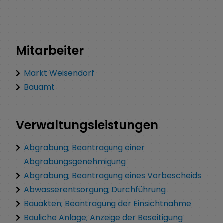
Mitarbeiter
Markt Weisendorf
Bauamt
Verwaltungsleistungen
Abgrabung; Beantragung einer
Abgrabungsgenehmigung
Abgrabung; Beantragung eines Vorbescheids
Abwasserentsorgung; Durchführung
Bauakten; Beantragung der Einsichtnahme
Bauliche Anlage; Anzeige der Beseitigung