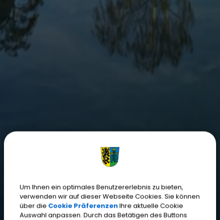
Um Ihnen ein optimales Benutzererlebnis zu bieten,
verwenden wir auf dieser Webseite Cookies. Sie können
über die
Cookie Präferenzen
Ihre aktuelle Cookie
Auswahl anpassen. Durch das Betätigen des Buttons