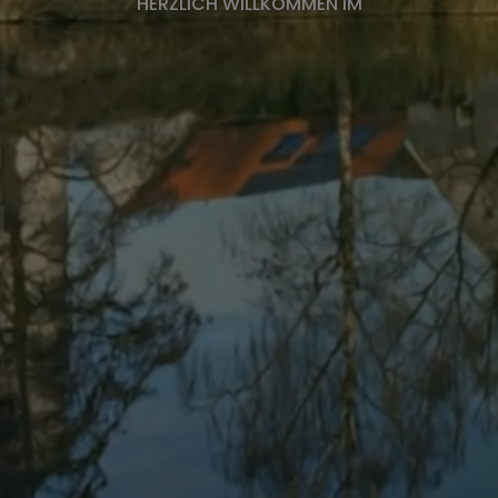
HERZLICH WILLKOMMEN IM