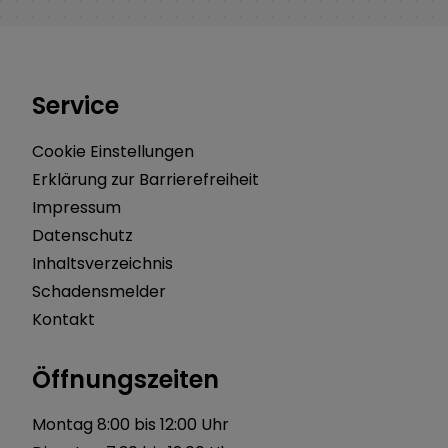
Service
Cookie Einstellungen
Erklärung zur Barrierefreiheit
Impressum
Datenschutz
Inhaltsverzeichnis
Schadensmelder
Kontakt
Öffnungszeiten
Montag 8:00 bis 12:00 Uhr