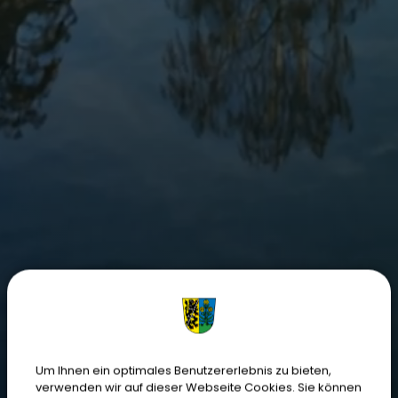
Um Ihnen ein optimales Benutzererlebnis zu bieten,
verwenden wir auf dieser Webseite Cookies. Sie können