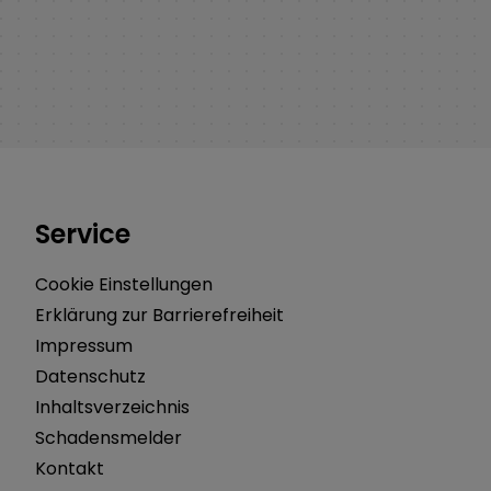
Service
Cookie Einstellungen
Erklärung zur Barrierefreiheit
Impressum
Datenschutz
Inhaltsverzeichnis
Schadensmelder
Kontakt