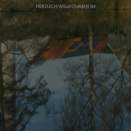
HERZLICH WILLKOMMEN IM