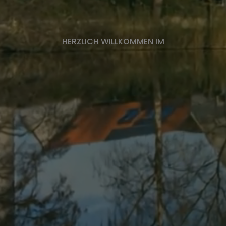
HERZLICH WILLKOMMEN IM