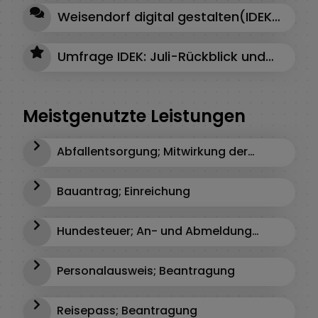
Weisendorf digital gestalten(IDEK)
Umfrage IDEK: Juli-Rückblick und
Ausblick auf August
Meistgenutzte Leistungen
Abfallentsorgung; Mitwirkung der
Gemeinde
Bauantrag; Einreichung
Hundesteuer; An- und Abmeldung
eines Hundes
Personalausweis; Beantragung
Reisepass; Beantragung