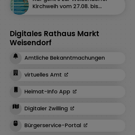
Kirchweih vom 27.08. bis
31.08.2026
Digitales Rathaus Markt
Weisendorf
Amtliche Bekanntmachungen
virtuelles Amt
Heimat-Info App
Digitaler Zwilling
Bürgerservice-Portal