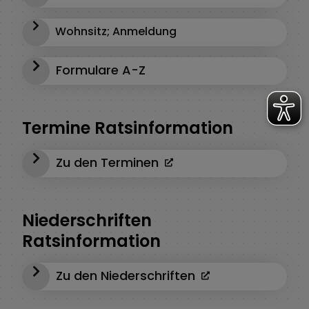
Wohnsitz; Anmeldung
Formulare A-Z
Termine Ratsinformation
Zu den Terminen
Niederschriften
Ratsinformation
Zu den Niederschriften