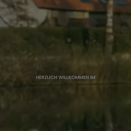
HERZLICH WILLKOMMEN IM