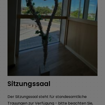
Sitzungssaal
Der Sitzungssaal steht für standesamtliche
Trauungen zur Verfügung - bitte beachten Sie,