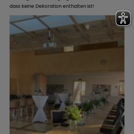
dass keine Dekoration enthalten ist!