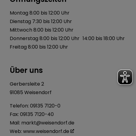
Montag 8:00 bis 12:00 Uhr
Dienstag 7:30 bis 12:00 Uhr
Mittwoch 8:00 bis 12:00 Uhr
Donnerstag 8:00 bis 12:00 Uhr 14:00 bis 18:00 Uhr
Freitag 8:00 bis 12:00 Uhr
Über uns
Gerbersleite 2
91085 Weisendorf
Telefon:
09135 7120-0
Fax: 09135 7120-40
Mail:
markt@weisendorf.de
Web:
www.weisendorf.de