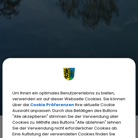
Um Ihnen ein optimales Benutzererlebnis zu bieten,
verwenden wir auf dieser Webseite Cookies. Sie können
über die
Cookie Präferenzen
Ihre aktuelle Cookie
Auswahl anpassen. Durch das Betätigen des Buttons
"Alle akzeptieren" stimmen Sie der Verwendung aller
Cookies zu. Mithilfe des Buttons "Alle ablehnen" lehnen
Sie der Verwendung nicht erforderlicher Cookies ab.
Eine Auflistung der verwendeten Cookies finden Sie
Markt Weisendorf
Bürgerinfo
Rathaus