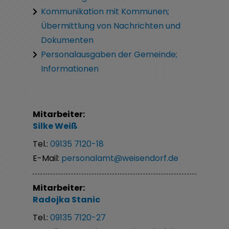
Kommunikation mit Kommunen;
Übermittlung von Nachrichten und
Dokumenten
Personalausgaben der Gemeinde;
Informationen
Mitarbeiter:
Silke
Weiß
Tel.:
09135 7120-18
E-Mail:
personalamt@weisendorf.de
Mitarbeiter:
Radojka
Stanic
Tel.:
09135 7120-27