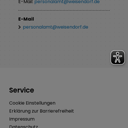
E-Mail:
personalamt@weisendorf.de
E-Mail
personalamt@weisendorf.de
Service
Cookie Einstellungen
Erklärung zur Barrierefreiheit
Impressum
Datenschutz