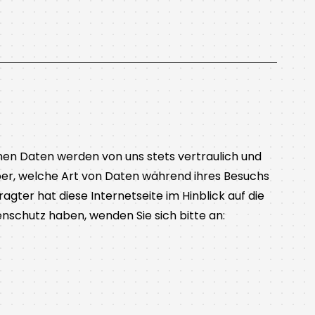
enen Daten werden von uns stets vertraulich und
ber, welche Art von Daten während ihres Besuchs
ter hat diese Internetseite im Hinblick auf die
nschutz haben, wenden Sie sich bitte an: