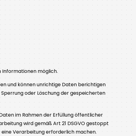
 Informationen möglich.
aten und können unrichtige Daten berichtigen
ine Sperrung oder Löschung der gespeicherten
Daten im Rahmen der Erfüllung öffentlicher
rarbeitung wird gemäß Art 21 DSGVO gestoppt
 eine Verarbeitung erforderlich machen.