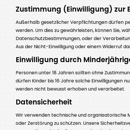
Zustimmung (Einwilligung) zur
Außerhalb gesetzlicher Verpflichtungen dürfen 
werden. Um dies zu gewährleisten, können Sie, w
Datenschutzbestimmungen, oder der Verarbeitung
Aus der Nicht-Einwilligung oder einem Widerruf dar
Einwilligung durch Minderjährig
Personen unter 18 Jahren sollten ohne Zustimmu
dürfen Kinder bis 16 Jahre solche Einwilligungen
werden nicht bewusst erhoben und verarbeitet.
Datensicherheit
Wir verwenden technische und organisatorische M
oder Zerstörung zu schützen. Unsere Sicherheitsv