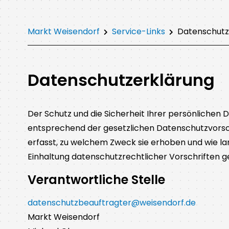
Markt Weisendorf
Service-Links
Datenschutz
Datenschutzerklärung
Der Schutz und die Sicherheit Ihrer persönlichen 
entsprechend der gesetzlichen Datenschutzvorsch
erfasst, zu welchem Zweck sie erhoben und wie la
Einhaltung datenschutzrechtlicher Vorschriften g
Verantwortliche Stelle
datenschutzbeauftragter@weisendorf.de
Markt Weisendorf