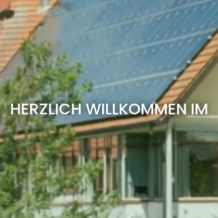
HERZLICH WILLKOMMEN IM