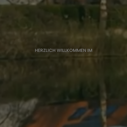
HERZLICH WILLKOMMEN IM