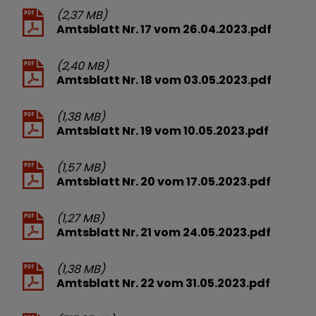
(2,37 MB)
Amtsblatt Nr. 17 vom 26.04.2023.pdf
(2,40 MB)
Amtsblatt Nr. 18 vom 03.05.2023.pdf
(1,38 MB)
Amtsblatt Nr. 19 vom 10.05.2023.pdf
(1,57 MB)
Amtsblatt Nr. 20 vom 17.05.2023.pdf
(1,27 MB)
Amtsblatt Nr. 21 vom 24.05.2023.pdf
(1,38 MB)
Amtsblatt Nr. 22 vom 31.05.2023.pdf