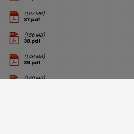
(1,67 MB)
37.pdf
(1,56 MB)
38.pdf
(1,46 MB)
39.pdf
(1,40 MB)
40.pdf
(1,58 MB)
41.pdf
(1,63 MB)
42.pdf