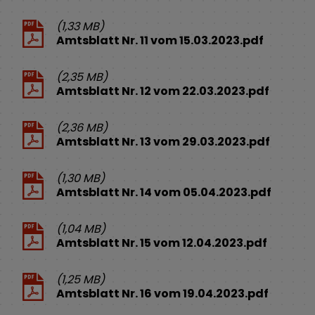
(1,33 MB)
Amtsblatt Nr. 11 vom 15.03.2023.pdf
(2,35 MB)
Amtsblatt Nr. 12 vom 22.03.2023.pdf
(2,36 MB)
Amtsblatt Nr. 13 vom 29.03.2023.pdf
(1,30 MB)
Amtsblatt Nr. 14 vom 05.04.2023.pdf
(1,04 MB)
Amtsblatt Nr. 15 vom 12.04.2023.pdf
(1,25 MB)
Amtsblatt Nr. 16 vom 19.04.2023.pdf