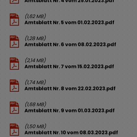
Amtsblatt Nr. 4 vom 25.01.2023.pdf
(1,62 MB)
Amtsblatt Nr. 5 vom 01.02.2023.pdf
(1,28 MB)
Amtsblatt Nr. 6 vom 08.02.2023.pdf
(2,14 MB)
Amtsblatt Nr. 7 vom 15.02.2023.pdf
(1,74 MB)
Amtsblatt Nr. 8 vom 22.02.2023.pdf
(1,68 MB)
Amtsblatt Nr. 9 vom 01.03.2023.pdf
(1,50 MB)
Amtsblatt Nr. 10 vom 08.03.2023.pdf