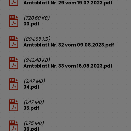
Amtsblatt Nr. 29 vom 19.07.2023.pdf
(720,60 KB)
30.pdf
(894,85 KB)
Amtsblatt Nr. 32 vom 09.08.2023.pdf
(942,48 KB)
Amtsblatt Nr. 33 vom 16.08.2023.pdf
(2,47 MB)
34.pdf
(1,47 MB)
35.pdf
(1,75 MB)
36.pdf