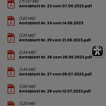
(717,97 KB)
Amtsblatt Nr. 23 vom 07.06.2023.pdf
(1,82 MB)
Amtsblatt Nr. 24 vom 14.06.2023
(1,33 MB)
Amtsblatt Nr. 25 vom 21.06.2023.pdf
(1,44 MB)
Amtsblatt Nr. 26 vom 28.06.2023.pdf
(1,46 MB)
Amtsblatt Nr. 27 vom 05.07.2023.pdf
(1,60 MB)
Amtsblatt Nr. 28 vom 12.07.2023.pdf
(1,20 MB)