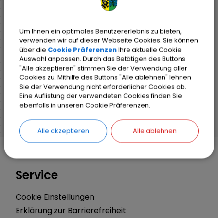
Um Ihnen ein optimales Benutzererlebnis zu bieten,
verwenden wir auf dieser Webseite Cookies. Sie können
über die
Cookie Präferenzen
Ihre aktuelle Cookie
Auswahl anpassen. Durch das Betätigen des Buttons
"Alle akzeptieren" stimmen Sie der Verwendung aller
Cookies zu. Mithilfe des Buttons "Alle ablehnen" lehnen
Sie der Verwendung nicht erforderlicher Cookies ab.
Eine Auflistung der verwendeten Cookies finden Sie
ebenfalls in unseren Cookie Präferenzen.
Alle akzeptieren
Alle ablehnen
Service
Cookie Einstellungen
Erklärung zur Barrierefreiheit