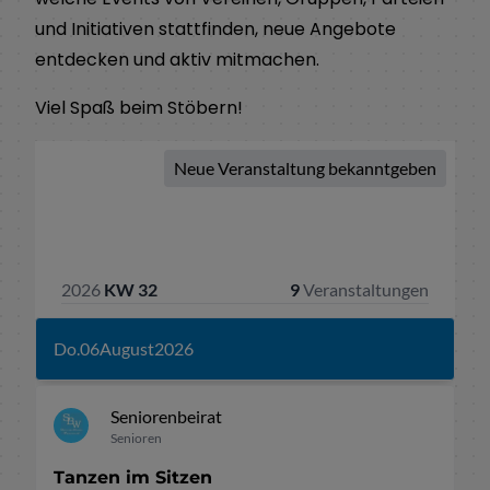
und Initiativen stattfinden, neue Angebote
entdecken und aktiv mitmachen.
Viel Spaß beim Stöbern!