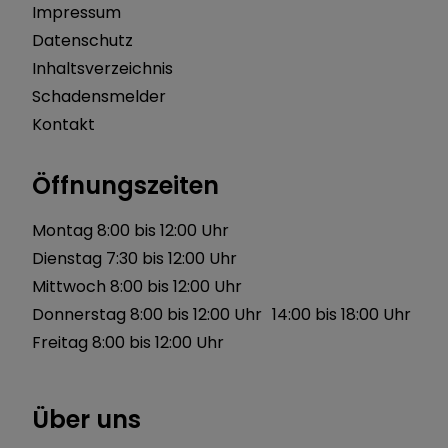
Impressum
Datenschutz
Inhaltsverzeichnis
Schadensmelder
Kontakt
Öffnungszeiten
Montag 8:00 bis 12:00 Uhr
Dienstag 7:30 bis 12:00 Uhr
Mittwoch 8:00 bis 12:00 Uhr
Donnerstag 8:00 bis 12:00 Uhr 14:00 bis 18:00 Uhr
Freitag 8:00 bis 12:00 Uhr
Über uns