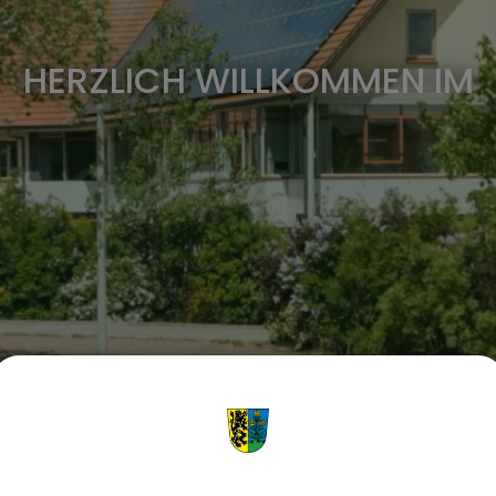
HERZLICH WILLKOMMEN IM