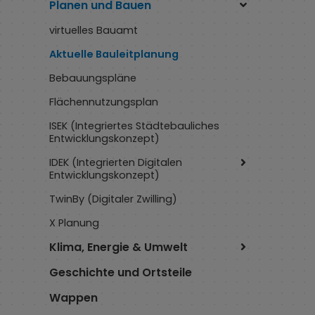
Planen und Bauen
virtuelles Bauamt
Aktuelle Bauleitplanung
Bebauungspläne
Flächennutzungsplan
ISEK (Integriertes Städtebauliches
Entwicklungskonzept)
IDEK (Integrierten Digitalen
Entwicklungskonzept)
TwinBy (Digitaler Zwilling)
X Planung
Klima, Energie & Umwelt
Geschichte und Ortsteile
Wappen