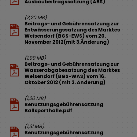
Ausbaubeitragssatzung (ABS)
(3,20 MB)
Beitrags- und Gebührensatzung zur
Entwässerungssatzung des Marktes
Weisendorf (BGS-EWS) vom 20.
November 2012(mit 3.Änderung)
(1,99 MB)
Beitrags- und Gebührensatzung zur
Wasserabgabesatzung des Marktes
Weisendorf (BGS-WAS) vom 16.
Oktober 2012 (mit 3. Änderung)
(1,20 MB)
Benutzungsgebührensatzung
Ballsporthalle.pdf
(1,31 MB)
Benutzungsgebührensatzung