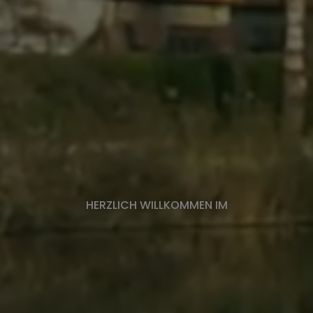
HERZLICH WILLKOMMEN IM