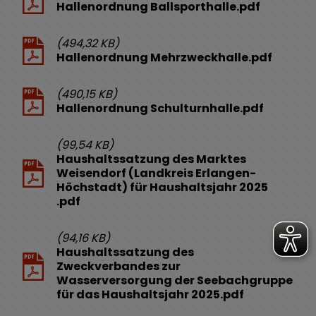
Hallenordnung Ballsporthalle.pdf
(494,32 KB)
Hallenordnung Mehrzweckhalle.pdf
(490,15 KB)
Hallenordnung Schulturnhalle.pdf
(99,54 KB)
Haushaltssatzung des Marktes
Weisendorf (Landkreis Erlangen-
Höchstadt) für Haushaltsjahr 2025
.pdf
(94,16 KB)
Haushaltssatzung des
Zweckverbandes zur
Wasserversorgung der Seebachgruppe
für das Haushaltsjahr 2025.pdf