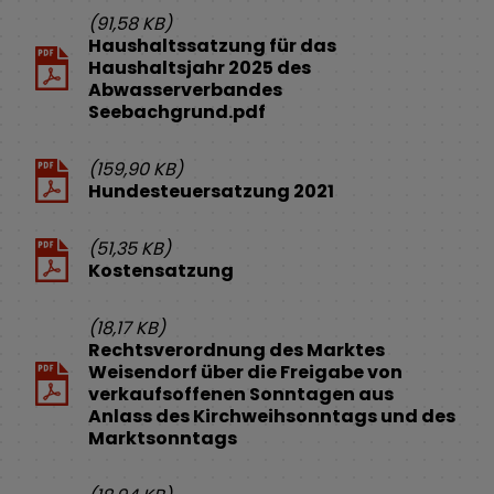
(91,58 KB)
Haushaltssatzung für das
Haushaltsjahr 2025 des
Abwasserverbandes
Seebachgrund.pdf
(159,90 KB)
Hundesteuersatzung 2021
(51,35 KB)
Kostensatzung
(18,17 KB)
Rechtsverordnung des Marktes
Weisendorf über die Freigabe von
verkaufsoffenen Sonntagen aus
Anlass des Kirchweihsonntags und des
Marktsonntags