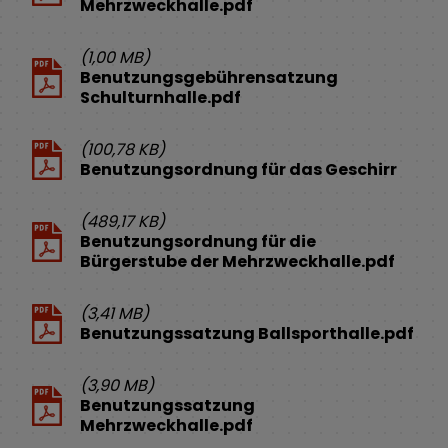
Mehrzweckhalle.pdf
(1,00 MB)
Benutzungsgebührensatzung
Schulturnhalle.pdf
(100,78 KB)
Benutzungsordnung für das Geschirr
(489,17 KB)
Benutzungsordnung für die
Bürgerstube der Mehrzweckhalle.pdf
(3,41 MB)
Benutzungssatzung Ballsporthalle.pdf
(3,90 MB)
Benutzungssatzung
Mehrzweckhalle.pdf