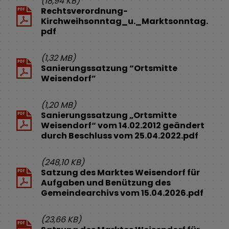
(18,94 KB)
Rechtsverordnung-
Kirchweihsonntag_u._Marktsonntag.
pdf
(1,32 MB)
Sanierungssatzung “Ortsmitte
Weisendorf”
(1,20 MB)
Sanierungssatzung „Ortsmitte
Weisendorf“ vom 14.02.2012 geändert
durch Beschluss vom 25.04.2022.pdf
(248,10 KB)
Satzung des Marktes Weisendorf für
Aufgaben und Benützung des
Gemeindearchivs vom 15.04.2026.pdf
(23,66 KB)