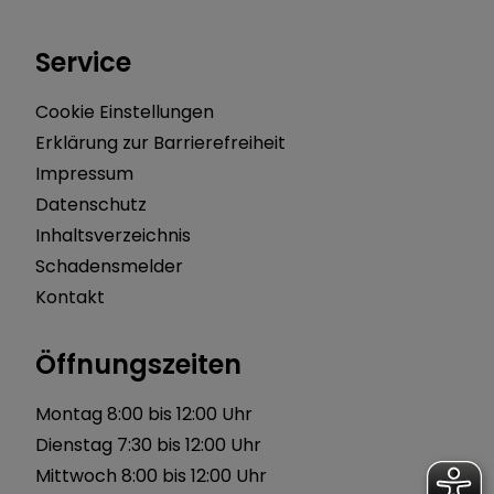
Service
Cookie Einstellungen
Erklärung zur Barrierefreiheit
Impressum
Datenschutz
Inhaltsverzeichnis
Schadensmelder
Kontakt
Öffnungszeiten
Montag 8:00 bis 12:00 Uhr
Dienstag 7:30 bis 12:00 Uhr
Mittwoch 8:00 bis 12:00 Uhr